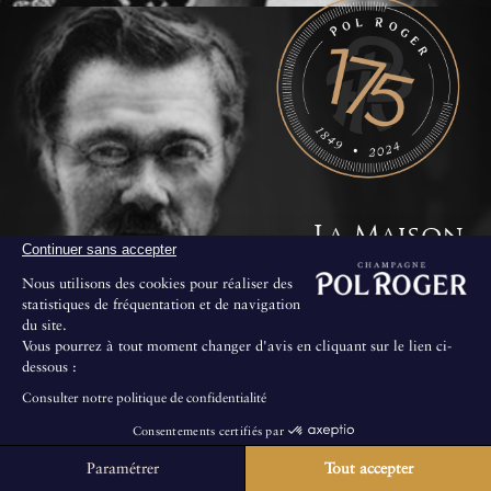
La Maison
Continuer sans accepter
Nous utilisons des cookies pour réaliser des
statistiques de fréquentation et de navigation
du site.
Vous pourrez à tout moment changer d'avis en cliquant sur le lien ci-
dessous :
Consulter notre politique de confidentialité
Consentements certifiés par
Paramétrer
Tout accepter
La Maison ne propose pas de visites au public.