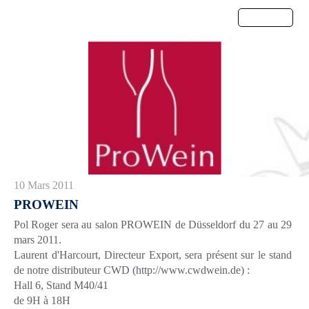
Menu
10 Mars 2011
PROWEIN
Pol Roger sera au salon PROWEIN de Düsseldorf du 27 au 29
mars 2011.
Laurent d'Harcourt, Directeur Export, sera présent sur le stand
de notre distributeur CWD (http://www.cwdwein.de) :
Hall 6, Stand M40/41
de 9H à 18H