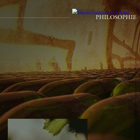
PHILOSOPHIE