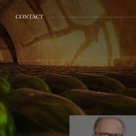
CONTACT
eptembre 2025