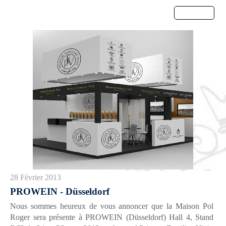
Menu
28 Février 2013
PROWEIN - Düsseldorf
Nous sommes heureux de vous annoncer que la Maison Pol
Roger sera présente à PROWEIN (Düsseldorf) Hall 4, Stand