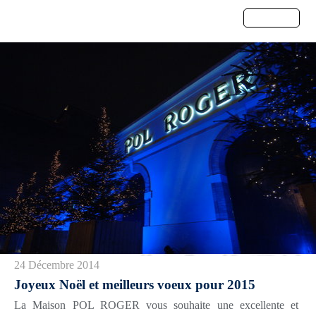
Menu
24 Décembre 2014
Joyeux Noël et meilleurs voeux pour 2015
La Maison POL ROGER vous souhaite une excellente et