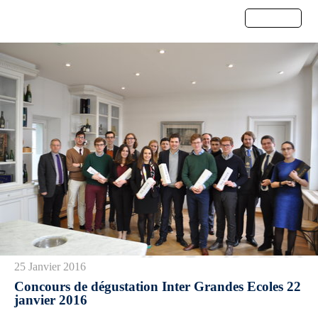
Menu
25 Janvier 2016
Concours de dégustation Inter Grandes Ecoles 22
janvier 2016