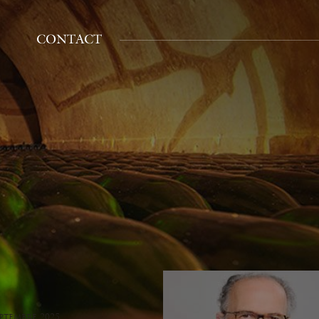
CONTACT
eptembre 2025