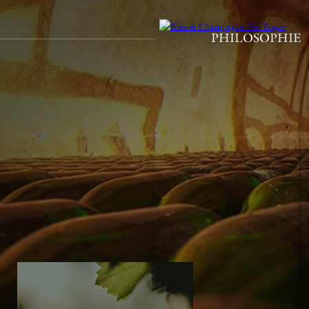
PHILOSOPHIE