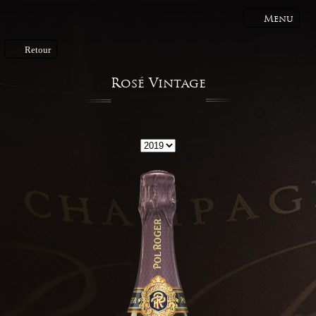
Menu
Retour
Rosé Vintage