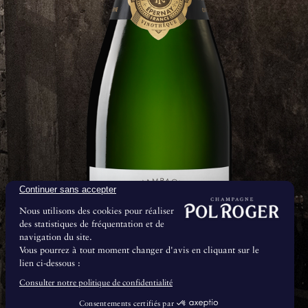
Continuer sans accepter
Nous utilisons des cookies pour réaliser
des statistiques de fréquentation et de
navigation du site.
Vous pourrez à tout moment changer d'avis en cliquant sur le
lien ci-dessous :
Vieillissement
Consulter notre politique de confidentialité
Consentements certifiés par